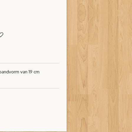
lbandvorm van 19 cm