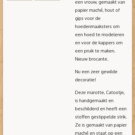
een vrouw, gemaakt van
papier maché, hout of
gips voor de
hoedenmaaksters om
een hoed te modeleren
en voor de kappers om
een pruik te maken.
Nieuw brocante.
Nu een zeer gewilde
decoratie!
Deze marotte, Catootje,
is handgemaakt en
beschilderd en heeft een
stoffen gestippelde strik.
Ze is gemaakt van papier
maché en staat op een