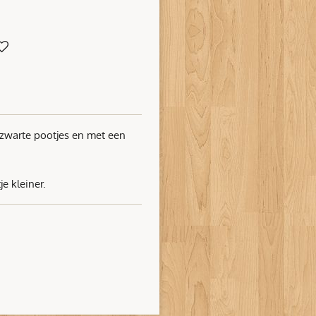
zwarte pootjes en met een
e kleiner.