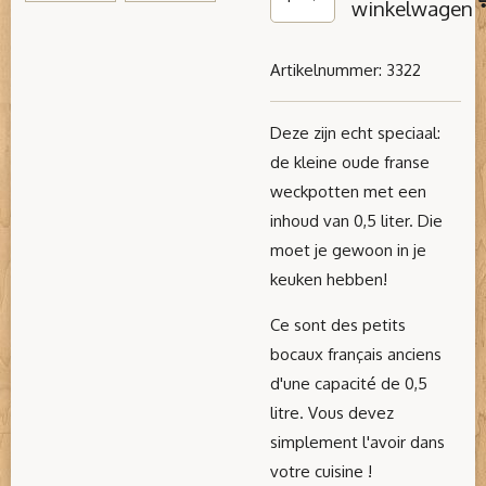
winkelwagen
Artikelnummer:
3322
Deze zijn echt speciaal:
de kleine oude franse
weckpotten met een
inhoud van 0,5 liter. Die
moet je gewoon in je
keuken hebben!
Ce sont des petits
bocaux français anciens
d'une capacité de 0,5
litre. Vous devez
simplement l'avoir dans
votre cuisine !