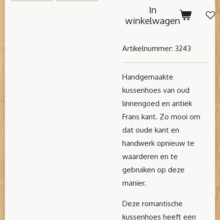
In
winkelwagen
Artikelnummer:
3243
Handgemaakte
kussenhoes van oud
linnengoed en antiek
Frans kant. Zo mooi om
dat oude kant en
handwerk opnieuw te
waarderen en te
gebruiken op deze
manier.
Deze romantische
kussenhoes heeft een