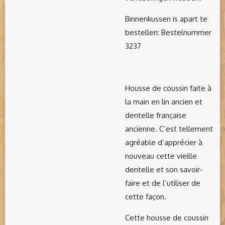
Binnenkussen is apart te
bestellen: Bestelnummer
3237
Housse de coussin faite à
la main en lin ancien et
dentelle française
ancienne. C’est tellement
agréable d’apprécier à
nouveau cette vieille
dentelle et son savoir-
faire et de l’utiliser de
cette façon.
Cette housse de coussin