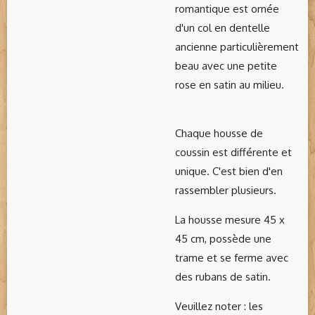
romantique est ornée
d'un col en dentelle
ancienne particulièrement
beau avec une petite
rose en satin au milieu.
Chaque housse de
coussin est différente et
unique. C'est bien d'en
rassembler plusieurs.
La housse mesure 45 x
45 cm, possède une
trame et se ferme avec
des rubans de satin.
Veuillez noter : les